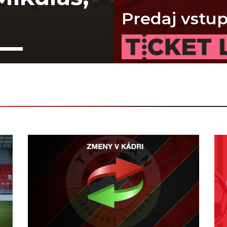
Predaj vstu