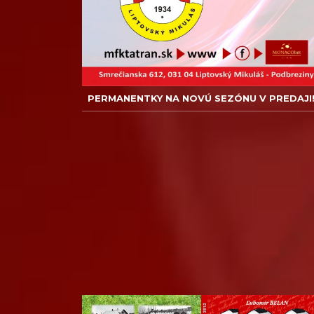
PERMANENTKY NA NOVÚ SEZÓNU V PREDAJI