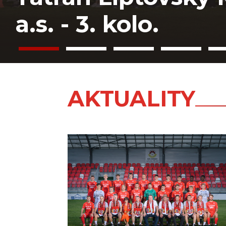
OBDOBÍ 2026
AKTUALITY