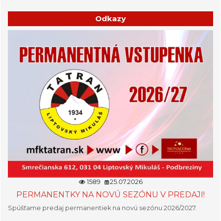
Odkazy
1589
25.07.2026
PERMANENTKY NA NOVÚ SEZÓNU V PREDAJI!
Spúšťame predaj permanentiek na novú sezónu 2026/2027.