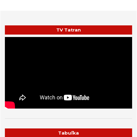
TV Tatran
Tabuľka