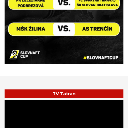
TV Tatran