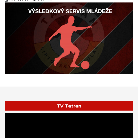
TV Tatran